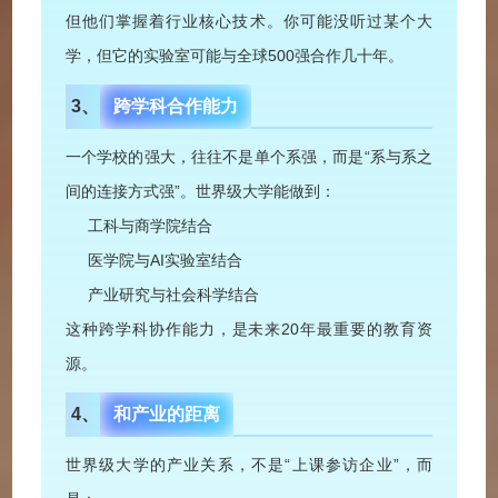
但他们掌握着行业核心技术。你可能没听过某个大
学，但它的实验室可能与全球500强合作几十年。
3、
跨学科合作能力
一个学校的强大，往往不是单个系强，而是“系与系之
间的连接方式强”。世界级大学能做到：
工科与商学院结合
医学院与AI实验室结合
产业研究与社会科学结合
这种跨学科协作能力，是未来20年最重要的教育资
源。
4、
和产业的距离
世界级大学的产业关系，不是“上课参访企业”，而