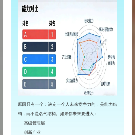
原因只有一个：决定一个人未来竞争力的，是能力结
构，而不是名气结构。如果你未来要进入：
高级管理层
创新产业