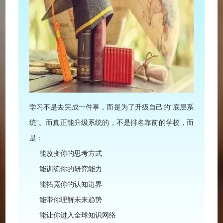
学习不是去完成一件事，而是为了升级自己的“底层系
统”。而真正能升级系统的，不是排名靠前的学校，而
是：
能改变你的思考方式
能训练你的研究能力
能拓宽你的认知边界
能带你理解未来趋势
能让你进入全球知识网络