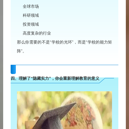
全球市场
科研领域
投资领域
高度复杂的行业
那么你需要的不是“学校的光环”，而是“学校的能力矩
阵”。
四、理解了“隐藏实力”，你会重新
理解教育的意义