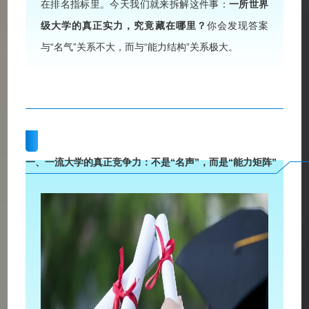
在排名指标里。今天我们就来拆解这件事：
一所世界
级大学的真正实力，究竟藏在哪里？
你会发现答案
与“名气”关系不大，而与“能力结构”关系极大。
一、
一流大学的真正竞争力：
不是“名声”，
而是“能力矩阵”