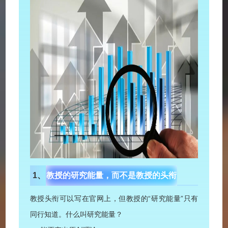
1、
教授的研究能量，
而不是教授的头衔
教授头衔可以写在官网上，但教授的“研究能量”只有
同行知道。什么叫研究能量？