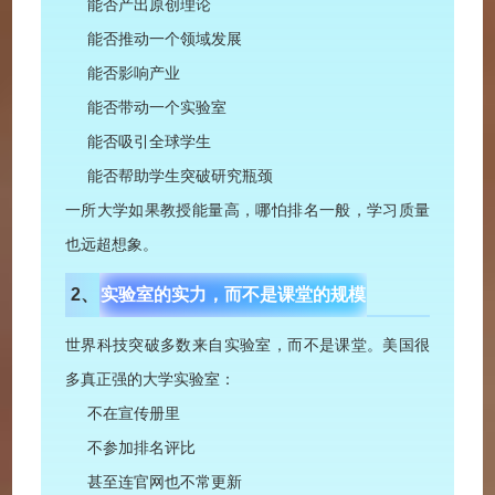
能否产出原创理论
能否推动一个领域发展
能否影响产业
能否带动一个实验室
能否吸引全球学生
能否帮助学生突破研究瓶颈
一所大学如果教授能量高，哪怕排名一般，学习质量
也远超想象。
2、
实验室的实力，
而不是课堂的规模
世界科技突破多数来自实验室，而不是课堂。美国很
多真正强的大学实验室：
不在宣传册里
不参加排名评比
甚至连官网也不常更新