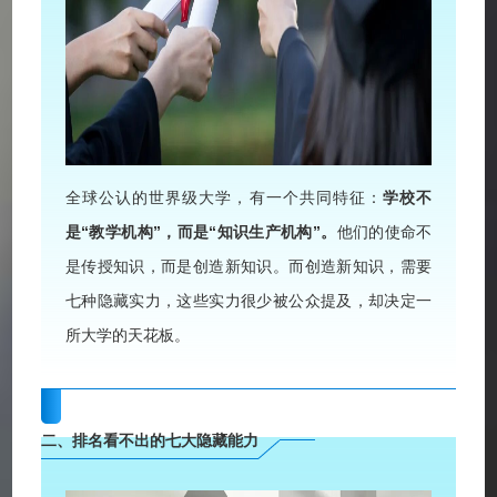
全球公认的世界级大学，有一个共同特征：
学校不
是“教学机构”，而是“知识生产机构”。
他们的使命不
是传授知识，而是创造新知识。而创造新知识，需要
七种隐藏实力，这些实力很少被公众提及，却决定一
所大学的天花板。
二、排名看不出的七大隐藏能力