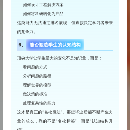
如何设计工程解决方案
如何将科研转化为产品
这类能力无法通过排名展现，但直接决定学习者未来
的竞争力。
6、
能否塑造学生的认知结构
顶尖大学让学生最大的变化不是知识量，而是：
看问题的方式
分析问题的路径
理解世界的模型
做决策的标准
处理复杂性的能力
这才是真正的“名校魔法”。那些毕业后能不断产生力
量的校友，靠的不是“名校标签”，而是“认知结构升