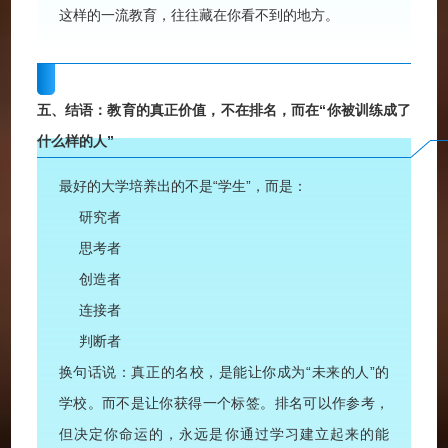
这样的一流教育，往往藏在你看不到的地方。
五、结语：
教育的真正价值，不在排名，
而在“你被训练成了
什么样的人”
最好的大学培养出的不是“学生”，而是：
研究者
思考者
创造者
连接者
判断者
换句话说：真正的名校，是能让你成为“未来的人”的
学校。而不是让你获得一个标签。排名可以作参考，
但决定你命运的，永远是你通过学习建立起来的能