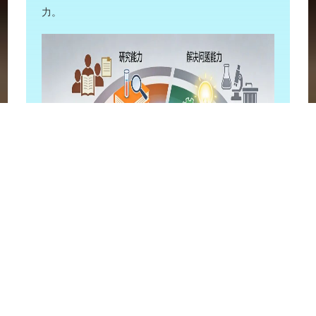
力。
【世界级大学能力地图】中心：认知结构构建能力
四个外圈能力：