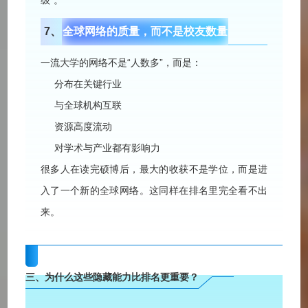
级”。
7、
全球网络的质量，
而不是校友数量
一流大学的网络不是“人数多”，而是：
分布在关键行业
与全球机构互联
资源高度流动
对学术与产业都有影响力
很多人在读完硕博后，最大的收获不是学位，而是进
入了一个新的全球网络。这同样在排名里完全看不出
来。
三、
为什么这些隐藏能力比排名更重要？