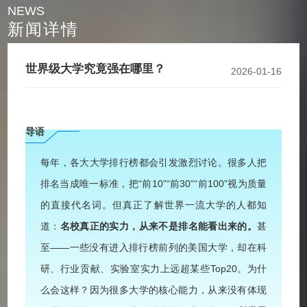
NEWS
新闻详情
世界级大学究竟强在哪里？
2026-01-16
导语
每年，各大大学排行榜都会引发激烈讨论。很多人把
排名当成唯一标准，把“前10”“前30”“前100”视为质量
的直接代名词。但真正了解世界一流大学的人都知
道：
名校真正的实力，从来不是排名能看出来的。
甚
至——一些没有进入排行榜前列的美国大学，却在科
研、行业贡献、实验室实力上远超某些Top20。为什
么会这样？因为很多大学的核心能力，从来没有体现