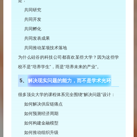
是：
共同研究
共同开发
共同孵化
共同发表成果
共同推动某项技术落地
为什么硅谷的科技公司都喜欢某些大学？因为这些学
校不是“培养学生”，而是“培养未来的产业”。
5、
解决现实问题的能力，
而不是学术光环
很多顶尖大学的课程体系完全围绕“解决问题”设计：
如何解决供应链痛点
如何预测经济周期
如何构建金融模型
如何推动组织升级